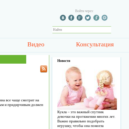
Войти через:
Видео
Консультация
Новости
на все чаще смотрит на
ьным и придирчивым должен
Кукла – это важный спутник
девочки на протяжении многих лет.
Важно правильно подобрать
игрушку, чтобы она помогла