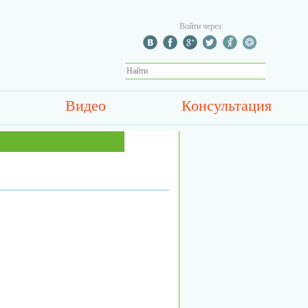
Войти через:
Видео
Консультация