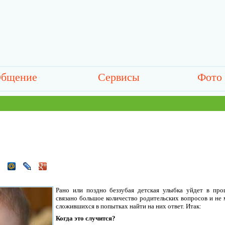
бщение
Сервисы
Фото
Рано или поздно беззубая детская улыбка уйдет в про
связано большое количество родительских вопросов и не
сложившихся в попытках найти на них ответ. Итак:
Когда это случится?