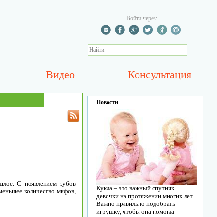
Войти через:
Видео
Консультация
Новости
шлое. С появлением зубов
Кукла – это важный спутник
 меньшее количество мифов,
девочки на протяжении многих лет.
Важно правильно подобрать
игрушку, чтобы она помогла