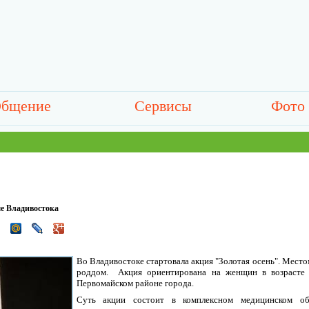
бщение
Сервисы
Фото
ме Владивостока
Во Владивостоке стартовала акция "Золотая осень". Место
роддом. Акция ориентирована на женщин в возрасте 
Первомайском районе города.
Суть акции состоит в комплексном медицинском об