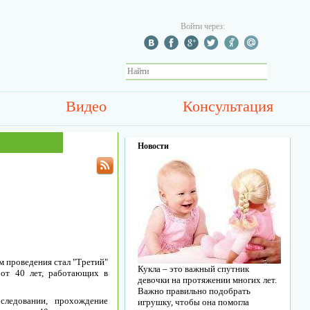
Войти через:
Видео
Консультация
Новости
м проведения стал "Третий"
Кукла – это важный спутник
от 40 лет, работающих в
девочки на протяжении многих лет.
Важно правильно подобрать
следовании, прохождение
игрушку, чтобы она помогла