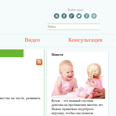
Войти через:
Видео
Консультация
Новости
ества на части; развивать
Кукла – это важный спутник
девочки на протяжении многих лет.
Важно правильно подобрать
игрушку, чтобы она помогла