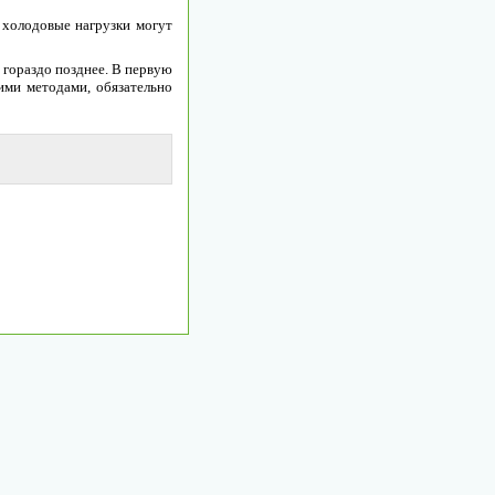
 холодовые нагрузки могут
, гораздо позднее. В первую
ими методами, обязательно