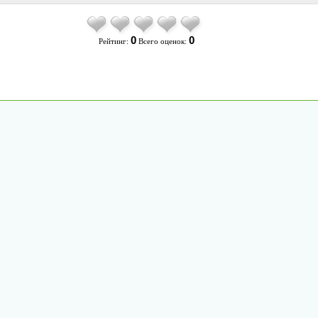
0
0
Рейтинг:
Всего оценок: