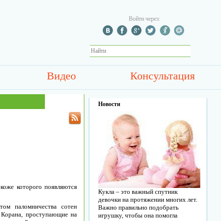
Войти через:
Видео
Консультация
Новости
 коже которого появляются
Кукла – это важный спутник
девочки на протяжении многих лет.
стом паломничества сотен
Важно правильно подобрать
Корана, проступающие на
игрушку, чтобы она помогла