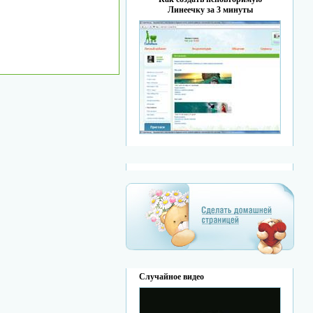
Линеечку за 3 минуты
Случайное видео