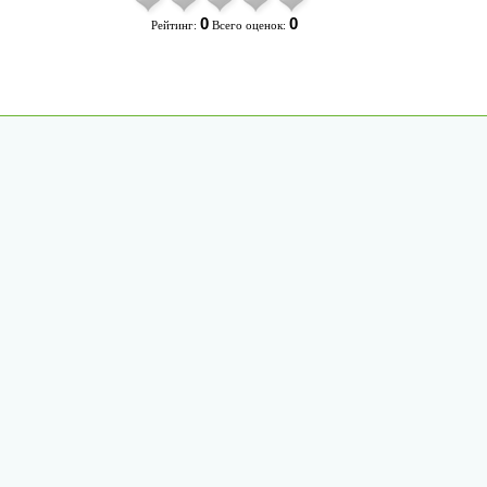
0
0
Рейтинг:
Всего оценок: