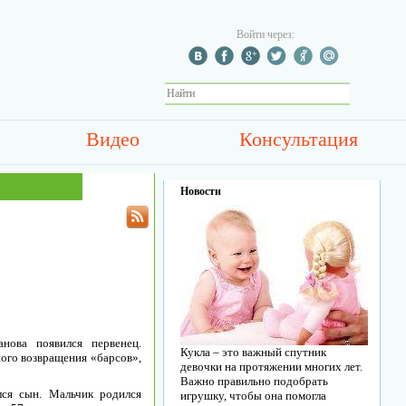
Войти через:
Видео
Консультация
Новости
нова появился первенец.
Кукла – это важный спутник
ого возвращения «барсов»,
девочки на протяжении многих лет.
Важно правильно подобрать
ся сын. Мальчик родился
игрушку, чтобы она помогла