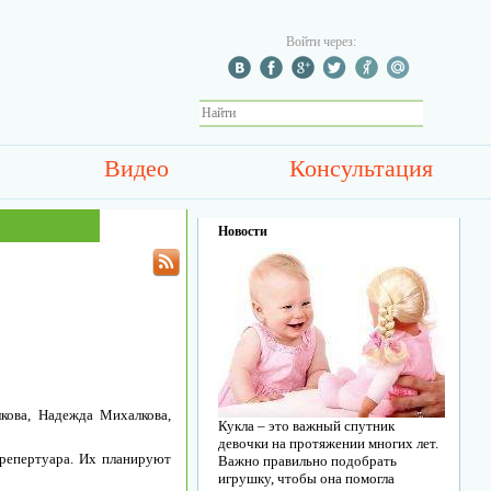
Войти через:
Видео
Консультация
Новости
кова, Надежда Михалкова,
Кукла – это важный спутник
девочки на протяжении многих лет.
 репертуара. Их планируют
Важно правильно подобрать
игрушку, чтобы она помогла