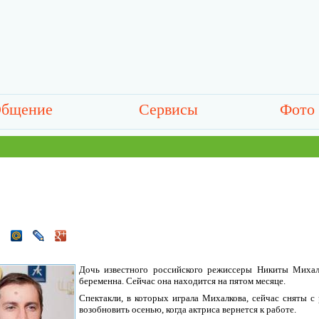
бщение
Сервисы
Фото
Дочь известного российского режиссеры Никиты Михал
беременна. Сейчас она находится на пятом месяце.
Спектакли, в которых играла Михалкова, сейчас сняты с
возобновить осенью, когда актриса вернется к работе.