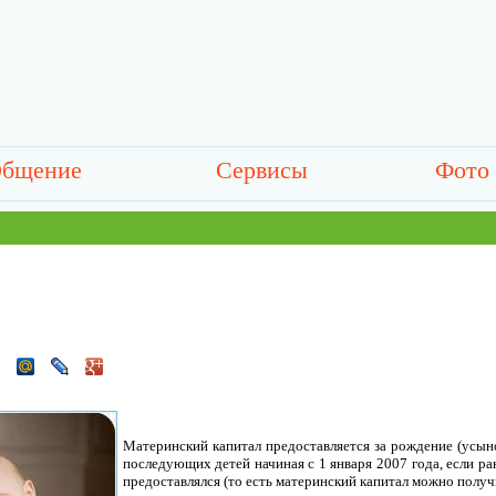
бщение
Сервисы
Фото
Материнский капитал предоставляется за рождение (усын
последующих детей начиная с 1 января 2007 года, если ра
предоставлялся (то есть материнский капитал можно получи