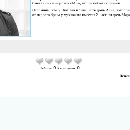
ближайших концертов «МК», чтобы побыть с семьей.
Напомним, что у Николая и Яны есть дочь Анна, которой 
от первого брака у музыканта имеется 21-летняя дочь Мари
0
0
Рейтинг:
Всего оценок:
Источн