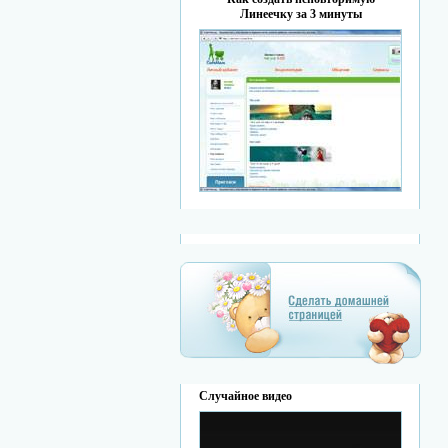
Линеечку за 3 минуты
Случайное видео