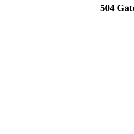
504 Gat