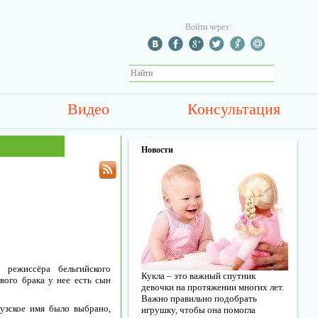
Войти через:
Видео
Консультация
Новости
режиссёра бельгийского
Кукла – это важный спутник
вого брака у нее есть сын
девочки на протяжении многих лет.
Важно правильно подобрать
узское имя было выбрано,
игрушку, чтобы она помогла