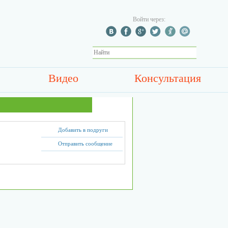
Войти через:
Видео
Консультация
Добавить в подруги
Отправить сообщение