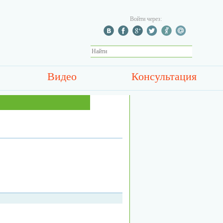
Войти через:
Видео
Консультация