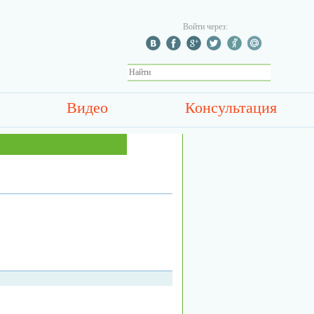
Войти через:
Видео
Консультация