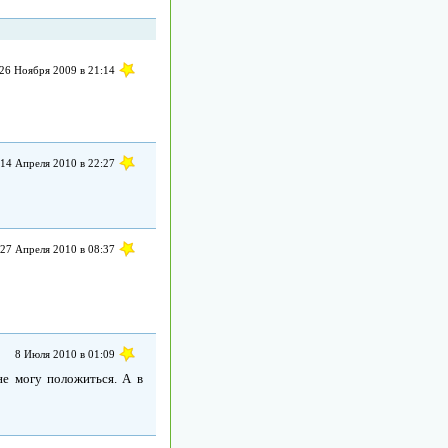
26 Ноября 2009 в 21:14
14 Апреля 2010 в 22:27
27 Апреля 2010 в 08:37
8 Июля 2010 в 01:09
не могу положиться. А в