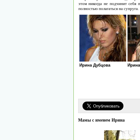
этом никогда не подчинит себя 
полностью полагаться на супруга.
Ирина Дубцова
Ирина
Мамы с именем Ирина