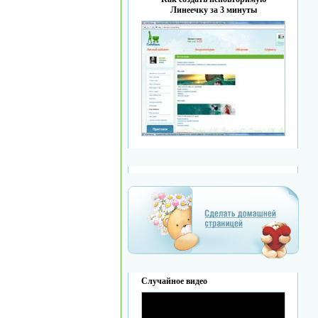
Линеечку за 3 минуты
Случайное видео