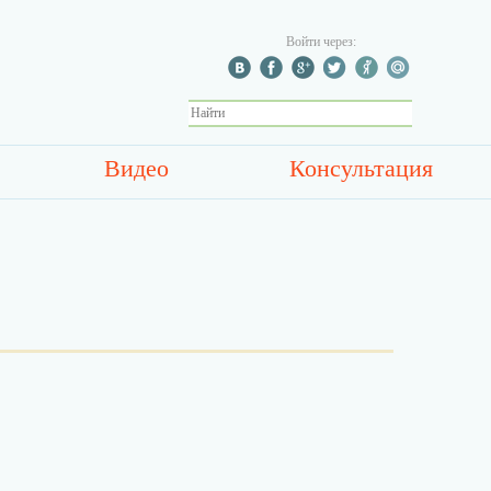
Войти через:
Видео
Консультация