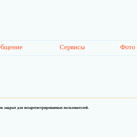
бщение
Сервисы
Фото
к закрыт для незарегистрированных пользователей.