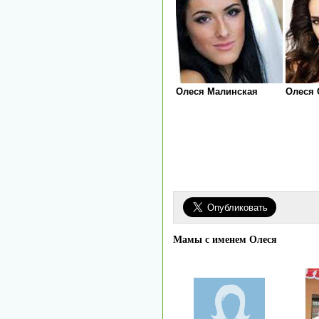
Олеся Малинская
Олеся 
Мамы с именем Олеся