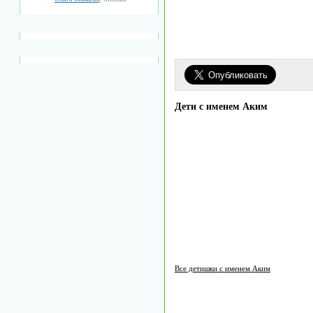
Дети с именем Аким
Все детишки с именем Аким