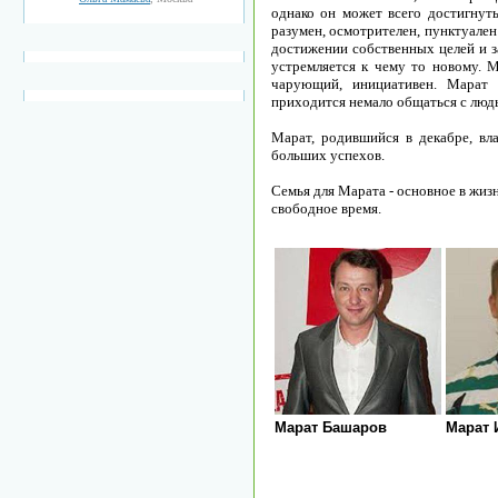
однако он может всего достигнут
разумен, осмотрителен, пунктуален
достижении собственных целей и з
устремляется к чему то новому. 
чарующий, инициативен. Марат 
приходится немало общаться с люд
Марат, родившийся в декабре, вла
больших успехов.
Семья для Марата - основное в жиз
свободное время.
Марат Башаров
Марат 