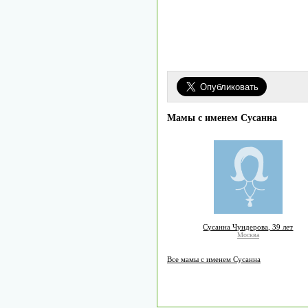
Мамы с именем Сусанна
Сусанна Чундерова, 39 лет
Москва
Все мамы с именем Сусанна