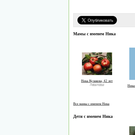
Мамы с именем Ника
Ника Кулакова, 42 лет
Давыдовка
Ника
Все мамы с именем Ника
Дети с именем Ника