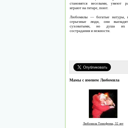
становятся веселыми, умеют ра
играют на гитаре, поют.
Любомилы — богатые натуры, 
серьезные люди, они выгладят
суховатыми, но душа их 
сострадания и нежности.
Мамы с именем Любомила
Любомила Тимофеева, 32 лет