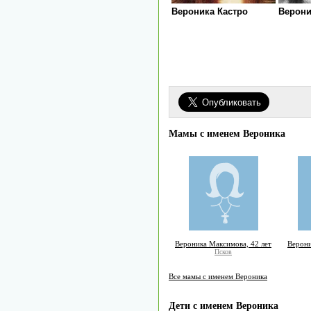
Вероника Кастро
Верони
Мамы с именем Вероника
Вероника Максимова, 42 лет
Верони
Псков
Все мамы с именем Вероника
Дети с именем Вероника