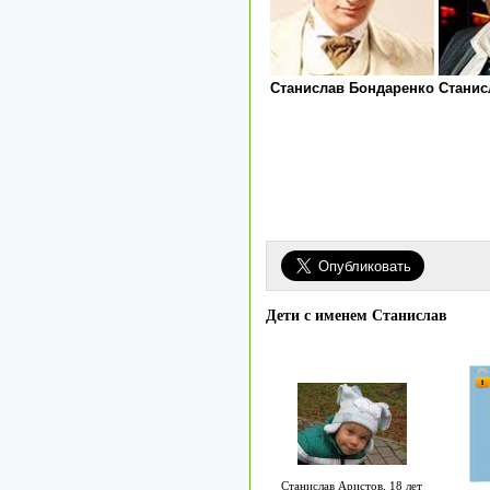
Станислав Бондаренко
Станис
Дети с именем Станислав
Станислав Аристов, 18 лет