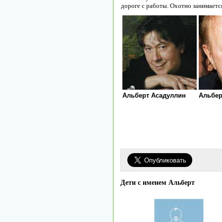
дороге с работы. Охотно занимается
Альберт Асадуллин
Альбер
Дети с именем Альберт